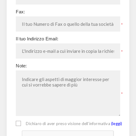
Fax:
*
Il tuo Indirizzo Email:
*
Note:
*
Dichiaro di aver preso visione dell’informativa
(leggi)