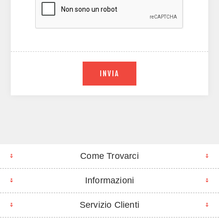
INVIA
Come Trovarci
Informazioni
Servizio Clienti