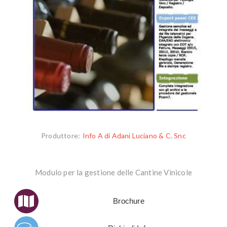
Produttore:
Info A di Adani Luciano & C. Snc
Modulo per la gestione delle Cantine Vinicole
Brochure