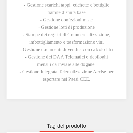
- Gestione scarichi tappi, etichette e bottiglie
tramite distinta base
- Gestione confezioni miste
- Gestione lotti di produzione
- Stampe dei registri di Commercializzazione,
imbottigliamento e trasformazione vini
- Gestione documenti di vendita con calcolo litri
- Gestione dei DAA Telematici e riepiloghi
mensili da inviare alle dogane
- Gestione Integrata
Telematizzazione Accise
per
esportare nei Paesi CEE.
Tag del prodotto