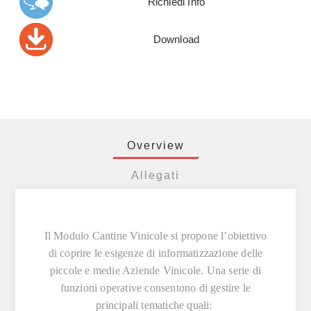
Richiedi Info
Download
Overview
Allegati
Il
Modulo Cantine Vinicole
si propone l’obiettivo
di coprire le esigenze di informatizzazione delle
piccole e medie Aziende Vinicole. Una serie di
funzioni operative consentono di gestire le
principali tematiche quali: