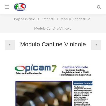
Pagina iniziale
/
Prodotti
/
Moduli Opzionali
/
Modulo Cantine Vinicole
Modulo Cantine Vinicole