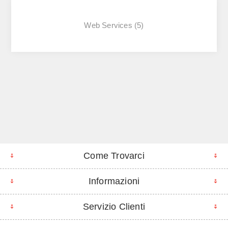
Web Services
(5)
Come Trovarci
Informazioni
Servizio Clienti