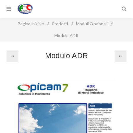
Pagina iniziale
/
Prodotti
/
Moduli Opzionali
/
Modulo ADR
Modulo ADR