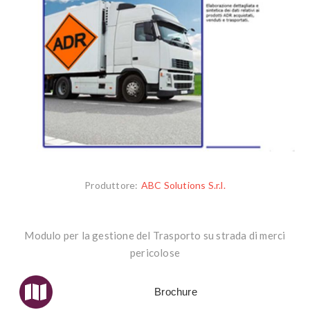
Produttore:
ABC Solutions S.r.l.
Modulo per la gestione del Trasporto su strada di merci
pericolose
Brochure