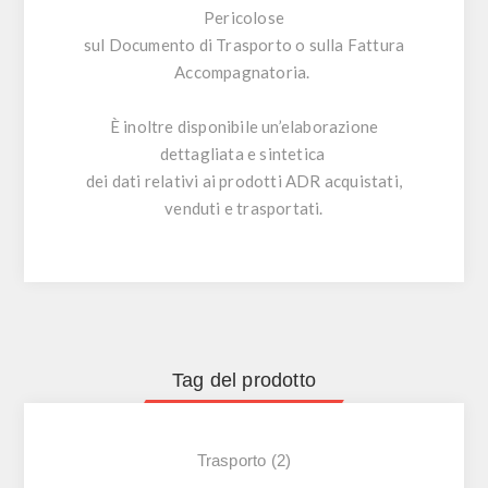
Pericolose
sul Documento di Trasporto o sulla Fattura
Accompagnatoria.
È inoltre disponibile un’elaborazione
dettagliata e sintetica
dei dati relativi ai prodotti ADR acquistati,
venduti e trasportati.
Tag del prodotto
Trasporto
(2)