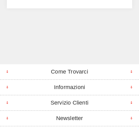
Come Trovarci
Informazioni
Servizio Clienti
Newsletter