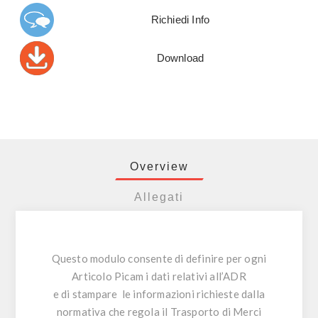
Richiedi Info
Download
Overview
Allegati
Questo modulo consente di definire per ogni
Articolo Picam i dati relativi all’ADR
e di stampare le informazioni richieste dalla
normativa che regola il Trasporto di Merci