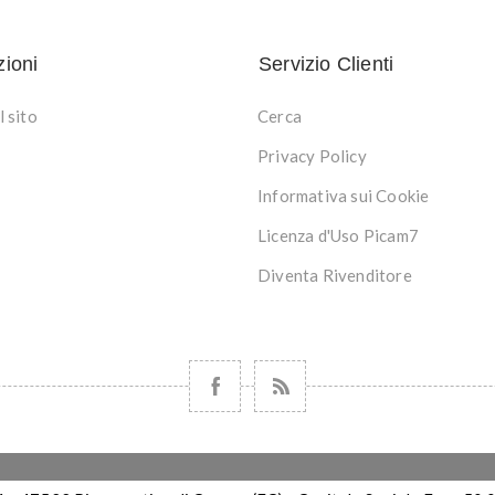
zioni
Servizio Clienti
 sito
Cerca
Privacy Policy
Informativa sui Cookie
Licenza d'Uso Picam7
Diventa Rivenditore