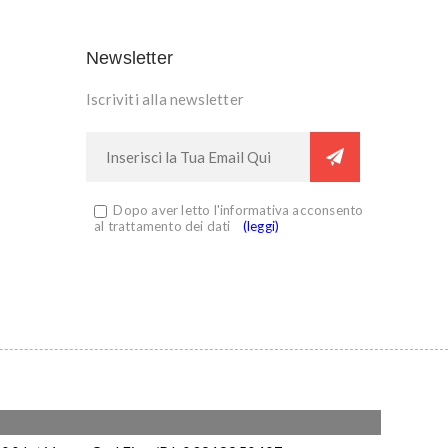
Newsletter
Iscriviti alla newsletter
Dopo aver letto l'informativa acconsento
al trattamento dei dati
(leggi)